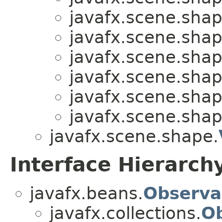
javafx.scene.shap
javafx.scene.shap
javafx.scene.shap
javafx.scene.shap
javafx.scene.shap
javafx.scene.shap
javafx.scene.shape.
Interface Hierarch
javafx.beans.
Observa
javafx.collections.
O