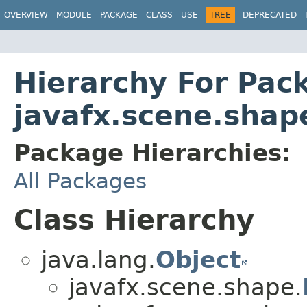
OVERVIEW
MODULE
PACKAGE
CLASS
USE
TREE
DEPRECATED
Hierarchy For Pac
javafx.scene.shap
Package Hierarchies:
All Packages
Class Hierarchy
java.lang.
Object
javafx.scene.shape.