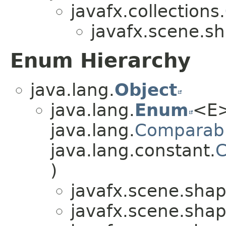
javafx.collections.
javafx.scene.s
Enum Hierarchy
java.lang.
Object
java.lang.
Enum
<E>
java.lang.
Comparab
java.lang.constant.
C
)
javafx.scene.shap
javafx.scene.shap