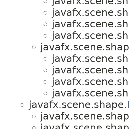
javafx.scene.s
javafx.scene.s
javafx.scene.s
javafx.scene.s
javafx.scene.shap
javafx.scene.s
javafx.scene.s
javafx.scene.s
javafx.scene.s
javafx.scene.shape.
javafx.scene.shap
javafx.scene.shap