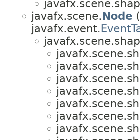
javafx.scene.shap
javafx.scene.
Node
(
javafx.event.
EventT
javafx.scene.shap
javafx.scene.s
javafx.scene.s
javafx.scene.s
javafx.scene.s
javafx.scene.s
javafx.scene.s
javafx.scene.s