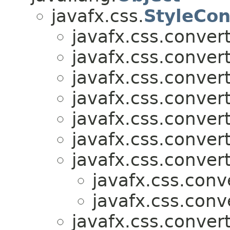
javafx.css.
StyleCon
javafx.css.convert
javafx.css.convert
javafx.css.convert
javafx.css.convert
javafx.css.convert
javafx.css.convert
javafx.css.convert
javafx.css.conv
javafx.css.conv
javafx.css.convert