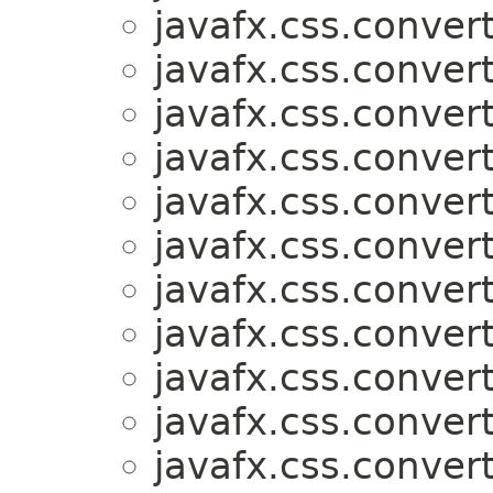
javafx.css.convert
javafx.css.convert
javafx.css.convert
javafx.css.convert
javafx.css.convert
javafx.css.convert
javafx.css.convert
javafx.css.convert
javafx.css.convert
javafx.css.convert
javafx.css.convert