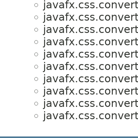
javafx.css.convert
javafx.css.convert
javafx.css.convert
javafx.css.convert
javafx.css.convert
javafx.css.convert
javafx.css.convert
javafx.css.convert
javafx.css.convert
javafx.css.convert